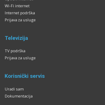
Wi-Fi internet
Internet podrška
Prijava za usluge
Televizija
TV podrška
Prijava za usluge
Korisnički servis
Uradi sam
Dokumentacija