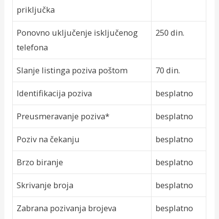
priključka
Ponovno uključenje isključenog
250 din.
telefona
Slanje listinga poziva poštom
70 din.
Identifikacija poziva
besplatno
Preusmeravanje poziva*
besplatno
Poziv na čekanju
besplatno
Brzo biranje
besplatno
Skrivanje broja
besplatno
Zabrana pozivanja brojeva
besplatno